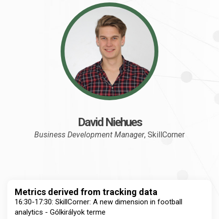
David Niehues
Business Development Manager
, SkillCorner
Metrics derived from tracking data
16:30-17:30: SkillCorner: A new dimension in football
analytics - Gólkirályok terme