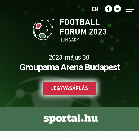
EN
2023. május 30.
Groupama Arena Budapest
JEGYVÁSÁRLÁS