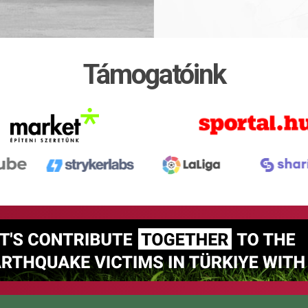
Támogatóink