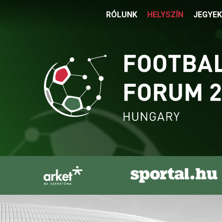
RÓLUNK
HELYSZÍN
JEGYEK