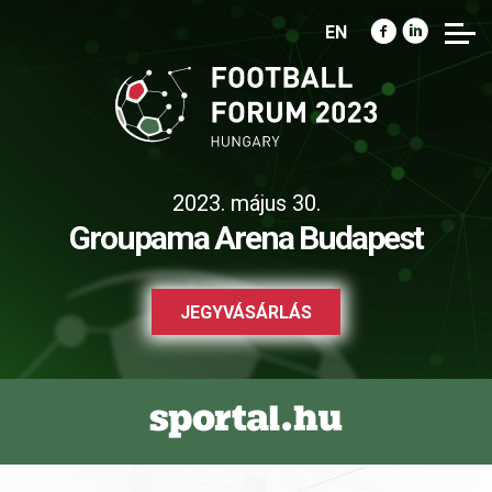
EN
2023. május 30.
Groupama Arena Budapest
JEGYVÁSÁRLÁS