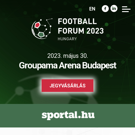
EN
2023. május 30.
Groupama Arena Budapest
JEGYVÁSÁRLÁS