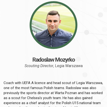
Radoslaw Mozyrko
Scouting Director
, Legia Warszawa
Coach with UEFA A licence and head scout of Legia Warszawa,
one of the most famous Polish teams. Radoslaw was also
previously the sports director at Warta Poznan and has worked
as a scout for Chelsea's youth team. He has also gained
experience as a chief analyst for the Polish U15 national team